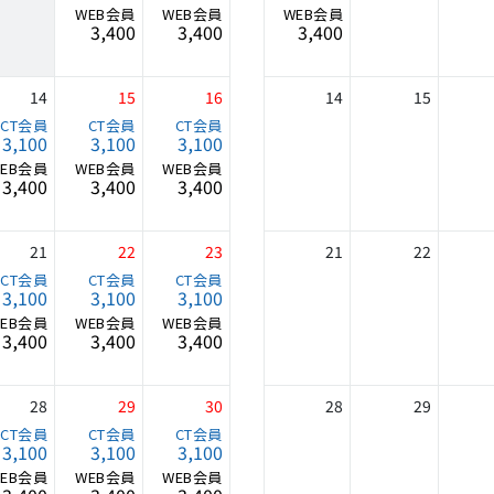
3,400
3,400
3,400
14
15
16
14
15
3,100
3,100
3,100
3,400
3,400
3,400
21
22
23
21
22
3,100
3,100
3,100
3,400
3,400
3,400
28
29
30
28
29
3,100
3,100
3,100