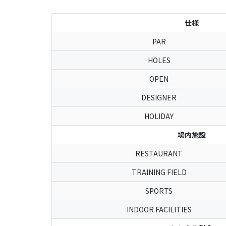
仕様
PAR
HOLES
OPEN
DESIGNER
HOLIDAY
場内施設
RESTAURANT
TRAINING FIELD
SPORTS
INDOOR FACILITIES