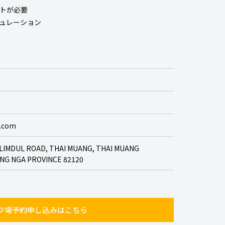
トが必要
ュレーション
a.com
, LIMDUL ROAD, THAI MUANG, THAI MUANG
ANG NGA PROVINCE 82120
フ場予約申し込みはこちら