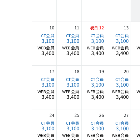
10
11
12
13
3,100
3,100
3,100
3,100
3,400
3,400
3,400
3,400
17
18
19
20
3,100
3,100
3,100
3,100
3,400
3,400
3,400
3,400
24
25
26
27
3,100
3,100
3,100
3,100