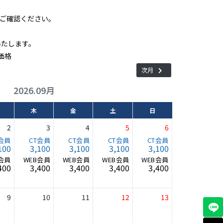
ご確認ください。
いたします。
価格
次月
2026.09月
木
金
土
日
2
3
4
5
6
100
3,100
3,100
3,100
3,100
400
3,400
3,400
3,400
3,400
9
10
11
12
13