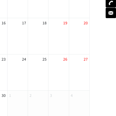
16
17
18
19
20
23
24
25
26
27
30
1
2
3
4