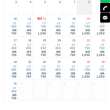
3
4
5
6
7
8
9
10
11
12
13
14
15
16
450
450
750
450
450
750
750
750
750
1,050
750
750
1,050
1,050
17
18
19
20
21
22
23
450
450
450
450
450
750
750
750
750
750
750
750
1,050
1,050
24
25
26
27
28
29
30
450
450
450
450
450
750
750
750
750
750
750
750
1,050
1,050
31
1
2
3
4
5
6
450
750