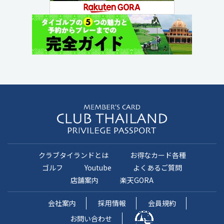
クラブタイランドとは
お得なカード各種
ゴルフ
Youtube
よくあるご質問
店舗案内
楽天GORA
会社案内
採用情報
会員規約
お問い合わせ