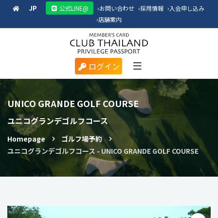
JP
公式LINE@
›
お問い合わせ
›
採用情報
›
入会申し込み
›
店舗案内
ログイン
UNICO GRANDE GOLF COURSE
ユニコグランデゴルフコース
Homepage
ゴルフ場予約
ユニコグランデゴルフコース - UNICO GRANDE GOLF COURSE