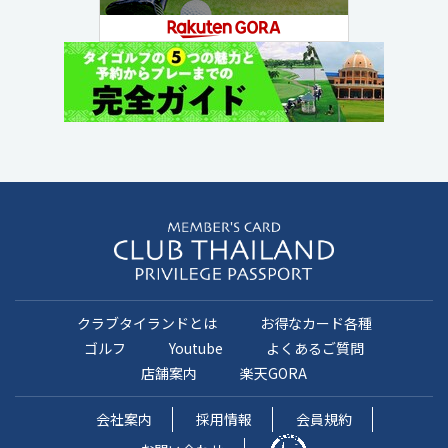
クラブタイランドとは
お得なカード各種
ゴルフ
Youtube
よくあるご質問
店舗案内
楽天GORA
会社案内
採用情報
会員規約