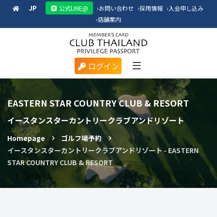
JP
公式LINE@
›
お問い合わせ
›
採用情報
›
入会申し込み
›
店舗案内
ログイン
EASTERN STAR COUNTRY CLUB & RESORT
イースタンスターカントリークラブアンドリゾート
Homepage
ゴルフ場予約
イースタンスターカントリークラブアンドリゾート - EASTERN
STAR COUNTRY CLUB & RESORT