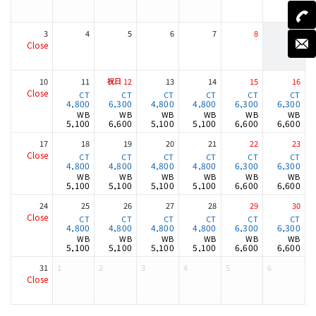
訪れてみてはいかがでしょうか。
3
4
5
6
7
8
9
Close
10
11
12
13
14
15
16
Close
4,800
6,300
4,800
4,800
6,300
6,300
5,100
6,600
5,100
5,100
6,600
6,600
17
18
19
20
21
22
23
Close
4,800
4,800
4,800
4,800
6,300
6,300
5,100
5,100
5,100
5,100
6,600
6,600
24
25
26
27
28
29
30
Close
4,800
4,800
4,800
4,800
6,300
6,300
5,100
5,100
5,100
5,100
6,600
6,600
31
1
2
3
4
5
6
Close