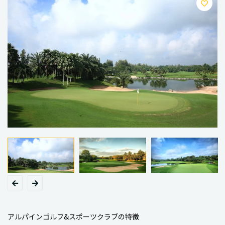
アルパインゴルフ&スポーツクラブの特徴