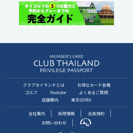
クラブタイランドとは
お得なカード各種
ゴルフ
Youtube
よくあるご質問
店舗案内
楽天GORA
会社案内
採用情報
会員規約
お問い合わせ