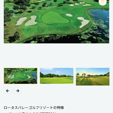
ロータスバレーゴルフリゾートの特徴