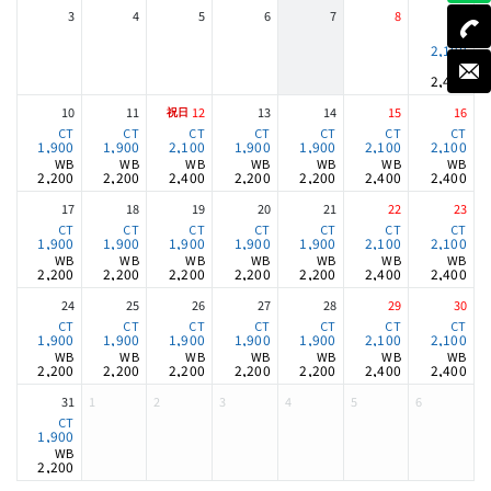
3
4
5
6
7
8
9
2,100
2,400
10
11
12
13
14
15
16
1,900
1,900
2,100
1,900
1,900
2,100
2,100
2,200
2,200
2,400
2,200
2,200
2,400
2,400
17
18
19
20
21
22
23
1,900
1,900
1,900
1,900
1,900
2,100
2,100
2,200
2,200
2,200
2,200
2,200
2,400
2,400
24
25
26
27
28
29
30
1,900
1,900
1,900
1,900
1,900
2,100
2,100
2,200
2,200
2,200
2,200
2,200
2,400
2,400
31
1
2
3
4
5
6
1,900
2,200