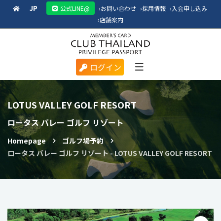
JP
公式LINE@
›
お問い合わせ
›
採用情報
›
入会申し込み
›
店舗案内
ログイン
LOTUS VALLEY GOLF RESORT
ロータス バレー ゴルフ リゾート
Homepage
ゴルフ場予約
ロータス バレー ゴルフ リゾート - LOTUS VALLEY GOLF RESORT