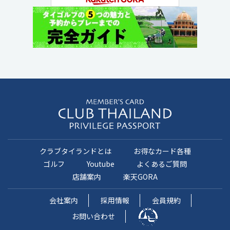
クラブタイランドとは
お得なカード各種
ゴルフ
Youtube
よくあるご質問
店舗案内
楽天GORA
会社案内
採用情報
会員規約
お問い合わせ