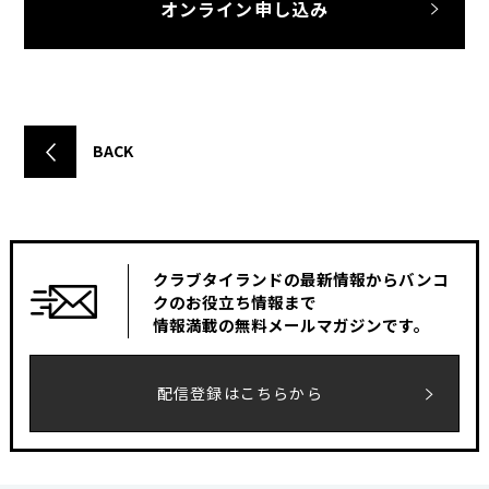
オンライン申し込み
BACK
クラブタイランドの最新情報からバンコ
クのお役立ち情報まで
情報満載の無料メールマガジンです。
配信登録はこちらから