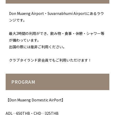
Don Muaeng Airport・Suvarnabhumi Airportにあるラウ
ンジです。
最大2時間の利用ができ、飲み物・食事・休憩・シャワー等
が備わっています。
出国の際には是非ご利用ください。
クラブタイランド非会員でもご利用いただけます！
PROGRAM
【Don Muaeng Domestic AirPort】
ADL…650THB・CHD…325THB