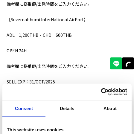
備考欄に搭乗便/出発時間をご入力ください。
【Suvernabhumi InterNational AirPort】
ADL…1,200THB・CHD…600THB
OPEN 24H
備考欄に搭乗便/出発時間をご入力ください。
SELL EXP：31/OCT/2025
Consent
Details
About
This website uses cookies