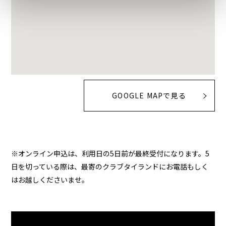
GOOGLE MAPで見る
※オンライン申込は、利用日の5日前が最終受付になります。5
日を切っている際は、最寄のクラブタイランドにお電話もしく
はお越しくださいませ。