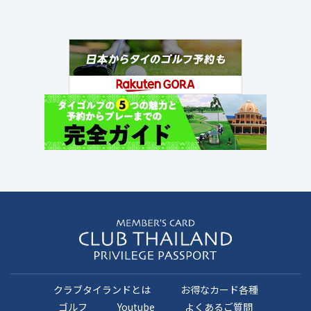
クラブタイランドとは
お得なカード各種
ゴルフ
Youtube
よくあるご質問